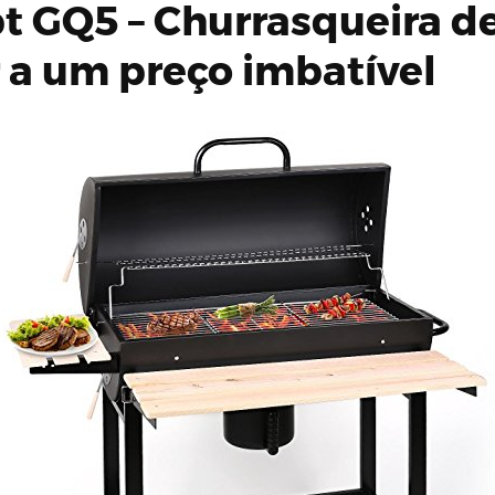
 GQ5 – Churrasqueira de
a um preço imbatível