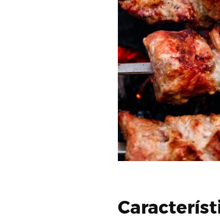
Caracterís