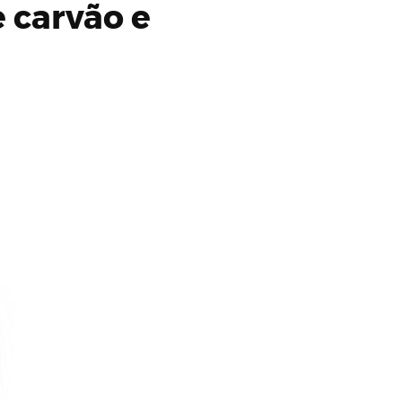
 carvão e