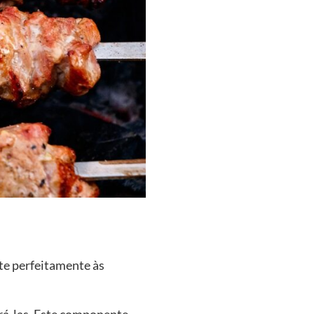
ste perfeitamente às