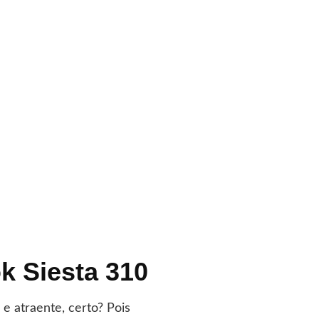
k Siesta 310
e atraente, certo? Pois