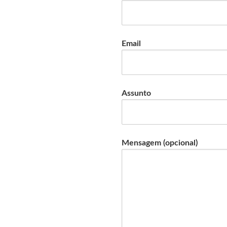
Email
Assunto
Mensagem (opcional)