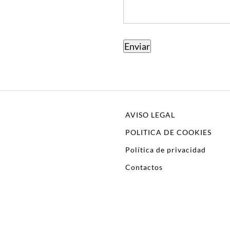
AVISO LEGAL
POLITICA DE COOKIES
Política de privacidad
Contactos