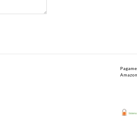
Pagamen
Amazo