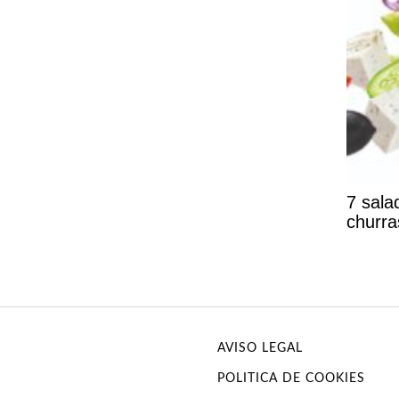
7 sal
churr
AVISO LEGAL
POLITICA DE COOKIES