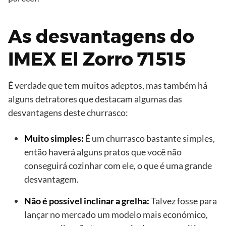
As desvantagens do
IMEX El Zorro 71515
É verdade que tem muitos adeptos, mas também há
alguns detratores que destacam algumas das
desvantagens deste churrasco:
Muito simples:
É um churrasco bastante simples,
então haverá alguns pratos que você não
conseguirá cozinhar com ele, o que é uma grande
desvantagem.
Não é possível inclinar a grelha:
Talvez fosse para
lançar no mercado um modelo mais económico,