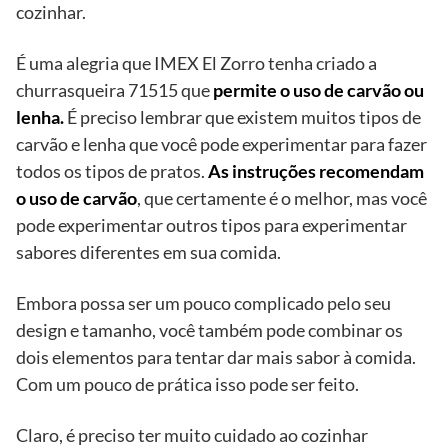
cozinhar.
É uma alegria que IMEX El Zorro tenha criado a
churrasqueira 71515 que
permite o uso de carvão ou
lenha.
É preciso lembrar que existem muitos tipos de
carvão e lenha que você pode experimentar para fazer
todos os tipos de pratos.
As instruções recomendam
o uso de carvão
, que certamente é o melhor, mas você
pode experimentar outros tipos para experimentar
sabores diferentes em sua comida.
Embora possa ser um pouco complicado pelo seu
design e tamanho, você também pode combinar os
dois elementos para tentar dar mais sabor à comida.
Com um pouco de prática isso pode ser feito.
Claro, é preciso ter muito cuidado ao cozinhar