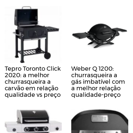
Tepro Toronto Click
Weber Q 1200:
2020: a melhor
churrasqueira a
churrasqueira a
gás imbatível com
carvão em relação
a melhor relação
qualidade vs preço
qualidade-preço