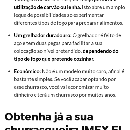
utilização de carvão ou lenha.
Isto abre um amplo
leque de possibilidades ao experimentar
diferentes tipos de fogo para preparar alimentos.
Um grelhador duradouro:
O grelhador é feito de
aço e tem duas pegas para facilitar a sua
colocação ao nível pretendido,
dependendo do
tipo de fogo que pretende cozinhar.
Econômico:
Não é um modelo muito caro, afinal é
bastante simples. Se você acabar optando por
esse churrasco, você vai economizar muito
dinheiro e terá um churrasco por muitos anos.
Obtenha já a sua
churrasqueira IMEX El