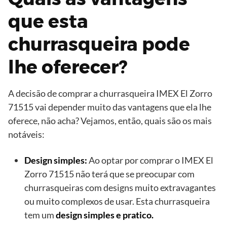
que esta
churrasqueira pode
lhe oferecer?
A decisão de comprar a churrasqueira IMEX El Zorro
71515 vai depender muito das vantagens que ela lhe
oferece, não acha? Vejamos, então, quais são os mais
notáveis:
Design simples:
Ao optar por comprar o IMEX El
Zorro 71515 não terá que se preocupar com
churrasqueiras com designs muito extravagantes
ou muito complexos de usar. Esta churrasqueira
tem um
design simples e pratico.