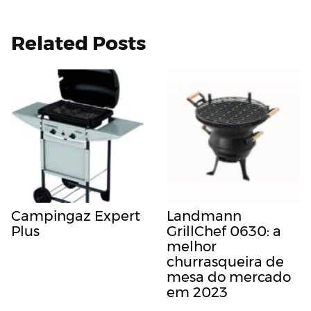
Related Posts
Campingaz Expert
Landmann
Plus
GrillChef 0630: a
melhor
churrasqueira de
mesa do mercado
em 2023