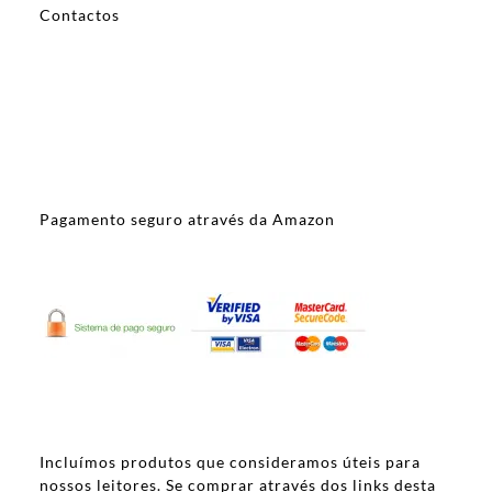
Contactos
Pagamento seguro através da Amazon
Incluímos produtos que consideramos úteis para
nossos leitores. Se comprar através dos links desta