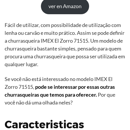
ver en Amazon
Fácil de utilizar, com possibilidade de utilização com
lenha ou carvão e muito prático. Assim se pode definir
a churrasqueira IMEX El Zorro 71515. Um modelo de
churrasqueira bastante simples, pensado para quem
procura uma churrasqueira que possa ser utilizada em
qualquer lugar.
Se você não está interessado no modelo IMEX El
Zorro 71515,
pode se interessar por essas outras
churrasqueiras que temos para oferecer.
Por que
você não dá uma olhada neles?
Caracteristicas