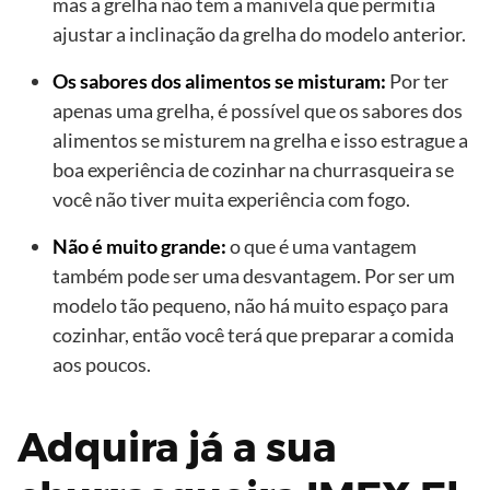
mas a grelha não tem a manivela que permitia
ajustar a inclinação da grelha do modelo anterior.
Os sabores dos alimentos se misturam:
Por ter
apenas uma grelha, é possível que os sabores dos
alimentos se misturem na grelha e isso estrague a
boa experiência de cozinhar na churrasqueira se
você não tiver muita experiência com fogo.
Não é muito grande:
o que é uma vantagem
também pode ser uma desvantagem. Por ser um
modelo tão pequeno, não há muito espaço para
cozinhar, então você terá que preparar a comida
aos poucos.
Adquira já a sua