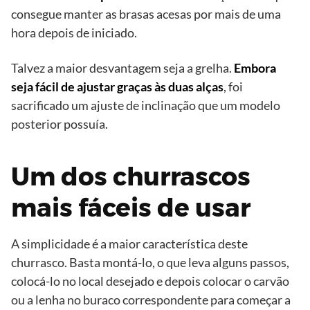
consegue manter as brasas acesas por mais de uma
hora depois de iniciado.
Talvez a maior desvantagem seja a grelha.
Embora
seja fácil de ajustar graças às duas alças
, foi
sacrificado um ajuste de inclinação que um modelo
posterior possuía.
Um dos churrascos
mais fáceis de usar
A simplicidade é a maior característica deste
churrasco. Basta montá-lo, o que leva alguns passos,
colocá-lo no local desejado e depois colocar o carvão
ou a lenha no buraco correspondente para começar a