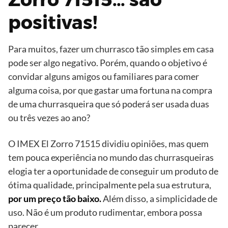
positivas!
Para muitos, fazer um churrasco tão simples em casa
pode ser algo negativo. Porém, quando o objetivo é
convidar alguns amigos ou familiares para comer
alguma coisa, por que gastar uma fortuna na compra
de uma churrasqueira que só poderá ser usada duas
ou três vezes ao ano?
O IMEX El Zorro 71515 dividiu opiniões, mas quem
tem pouca experiência no mundo das churrasqueiras
elogia ter a oportunidade de conseguir um produto de
ótima qualidade, principalmente pela sua estrutura,
por um preço tão baixo.
Além disso, a simplicidade de
uso. Não é um produto rudimentar, embora possa
parecer.