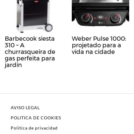
Barbecook siesta
Weber Pulse 1000:
310 – A
projetado para a
churrasqueira de
vida na cidade
gas perfeita para
jardín
AVISO LEGAL
POLITICA DE COOKIES
Política de privacidad